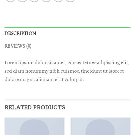
DESCRIPTION
REVIEWS (0)
Lorem ipsum dolor sit amet, consectetuer adipiscing elit,
sed diam nonummy nibh euismod tincidunt ut laoreet
dolore magna aliquam erat volutpat.
RELATED PRODUCTS