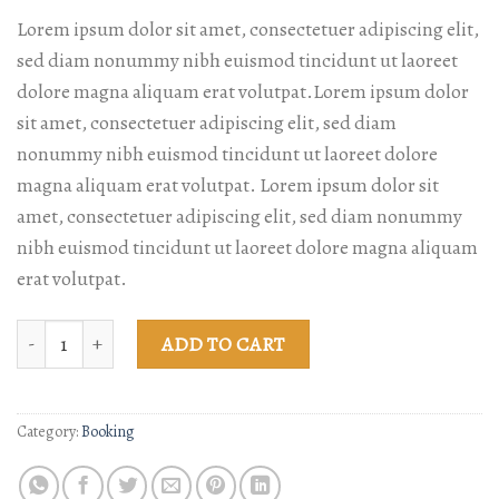
Lorem ipsum dolor sit amet, consectetuer adipiscing elit,
sed diam nonummy nibh euismod tincidunt ut laoreet
dolore magna aliquam erat volutpat.Lorem ipsum dolor
sit amet, consectetuer adipiscing elit, sed diam
nonummy nibh euismod tincidunt ut laoreet dolore
magna aliquam erat volutpat. Lorem ipsum dolor sit
amet, consectetuer adipiscing elit, sed diam nonummy
nibh euismod tincidunt ut laoreet dolore magna aliquam
erat volutpat.
Weekend in San Fransico quantity
ADD TO CART
Category:
Booking